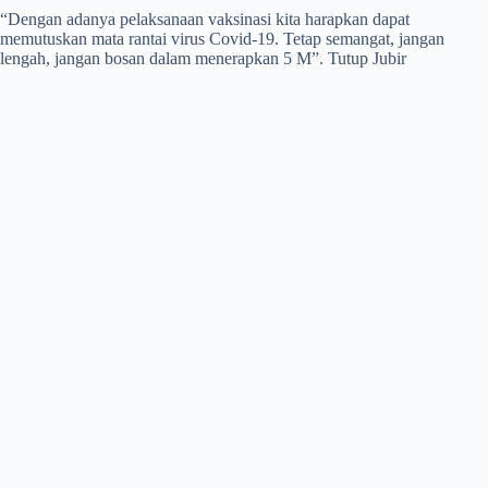
“Dengan adanya pelaksanaan vaksinasi kita harapkan dapat
memutuskan mata rantai virus Covid-19. Tetap semangat, jangan
lengah, jangan bosan dalam menerapkan 5 M”. Tutup Jubir