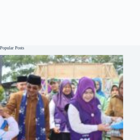
Popular Posts