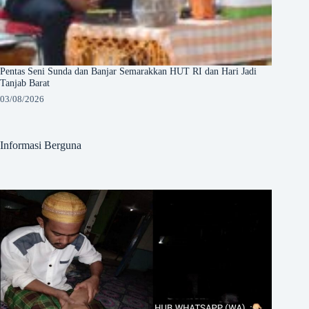
Pentas Seni Sunda dan Banjar Semarakkan HUT RI dan Hari Jadi
Tanjab Barat
03/08/2026
Informasi Berguna