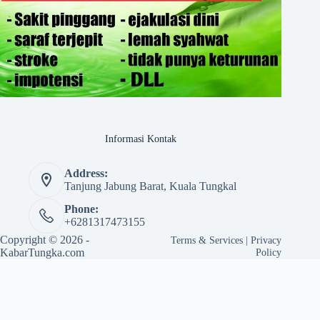
Informasi Kontak
Address:
Tanjung Jabung Barat, Kuala Tungkal
Phone:
+6281317473155
Copyright © 2026 -
Terms & Services
|
Privacy
KabarTungka.com
Policy