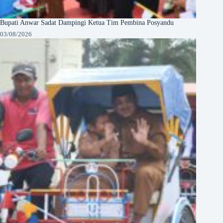
Bupati Anwar Sadat Dampingi Ketua Tim Pembina Posyandu
03/08/2026