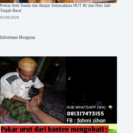
Pentas Seni Sunda dan Banjar Semarakkan HUT RI dan Hari Jadi
Tanjab Barat
03/08/2026
Informasi Berguna