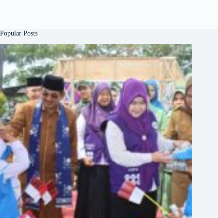
Popular Posts