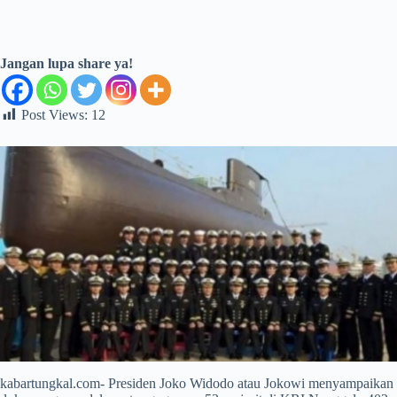
Jangan lupa share ya!
Post Views:
12
kabartungkal.com- Presiden Joko Widodo atau Jokowi menyampaikan