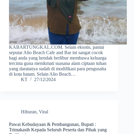
KABARTUNGKAL.COM. Selain eksotis, pantai
seputar Alio Beach Cafe and Bar ini sangat cocok
bagi anda yang hendak berlibur membawa keluarga
tercinta guna menikmati suasana alam ciptaan tuhan
yang daratanya sudah di modifikasi para pengusaha
di kota batam. Selain Alio Beach…
KT
27/12/2024
Hiburan
,
Viral
Pawai Kebudayaan & Pembangunan, Bupati :
Trimakasih Kepada Seluruh Peserta dan Pihak yang