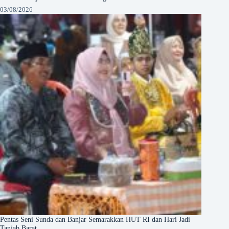
03/08/2026
Pentas Seni Sunda dan Banjar Semarakkan HUT RI dan Hari Jadi
Tanjab Barat