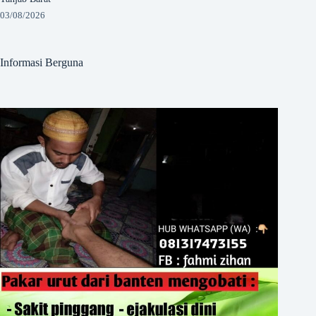
03/08/2026
Informasi Berguna