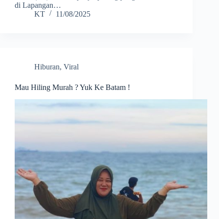
di Lapangan…
KT
11/08/2025
Hiburan
,
Viral
Mau Hiling Murah ? Yuk Ke Batam !