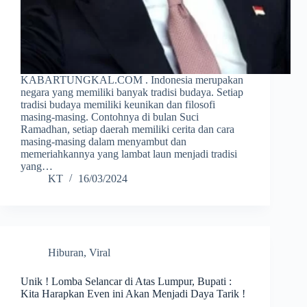
KABARTUNGKAL.COM . Indonesia merupakan
negara yang memiliki banyak tradisi budaya. Setiap
tradisi budaya memiliki keunikan dan filosofi
masing-masing. Contohnya di bulan Suci
Ramadhan, setiap daerah memiliki cerita dan cara
masing-masing dalam menyambut dan
memeriahkannya yang lambat laun menjadi tradisi
yang…
KT
16/03/2024
Hiburan
,
Viral
Unik ! Lomba Selancar di Atas Lumpur, Bupati :
Kita Harapkan Even ini Akan Menjadi Daya Tarik !