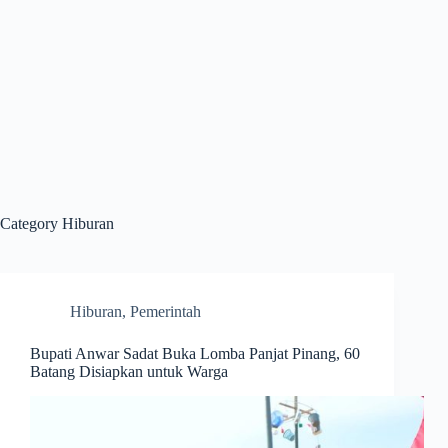
Category
Hiburan
Hiburan
,
Pemerintah
Bupati Anwar Sadat Buka Lomba Panjat Pinang, 60
Batang Disiapkan untuk Warga