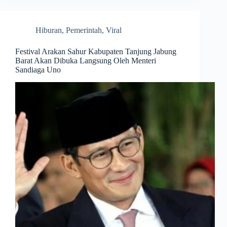
Hiburan
,
Pemerintah
,
Viral
Festival Arakan Sahur Kabupaten Tanjung Jabung
Barat Akan Dibuka Langsung Oleh Menteri
Sandiaga Uno