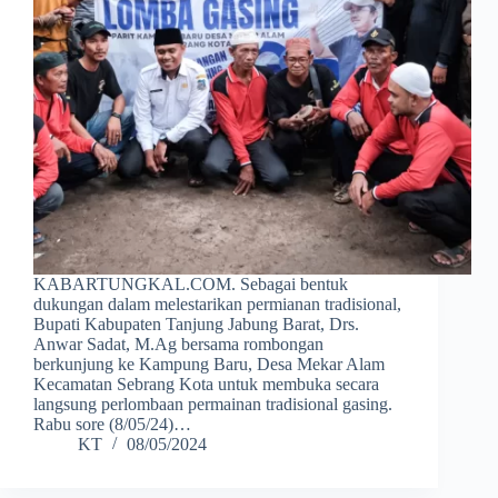
KABARTUNGKAL.COM. Sebagai bentuk
dukungan dalam melestarikan permianan tradisional,
Bupati Kabupaten Tanjung Jabung Barat, Drs.
Anwar Sadat, M.Ag bersama rombongan
berkunjung ke Kampung Baru, Desa Mekar Alam
Kecamatan Sebrang Kota untuk membuka secara
langsung perlombaan permainan tradisional gasing.
Rabu sore (8/05/24)…
KT
08/05/2024