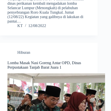
dinas perikanan kembali mengadakan lomba
Selancar Lumpur (Menongkah) di pelabuhan
penyebrangan Roro Kuala Tungkal. Jumat
(12/08/22) Kegiatan yang galibnya di lakukan di
pantai…
KT
12/08/2022
Hiburan
Lomba Masak Nasi Goreng Antar OPD, Dinas
Perpustakaan Tanjab Barat Juara 1