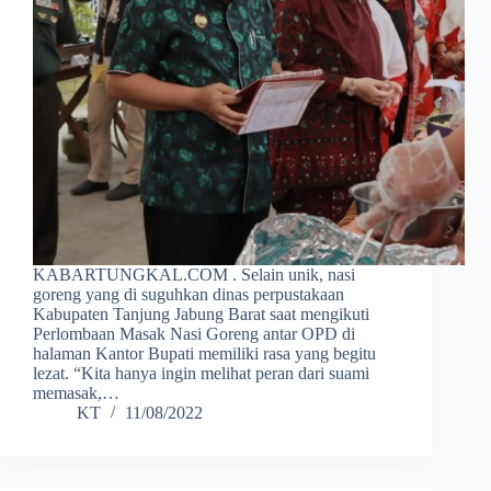
KABARTUNGKAL.COM . Selain unik, nasi
goreng yang di suguhkan dinas perpustakaan
Kabupaten Tanjung Jabung Barat saat mengikuti
Perlombaan Masak Nasi Goreng antar OPD di
halaman Kantor Bupati memiliki rasa yang begitu
lezat. “Kita hanya ingin melihat peran dari suami
memasak,…
KT
11/08/2022