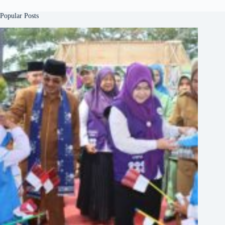
Popular Posts