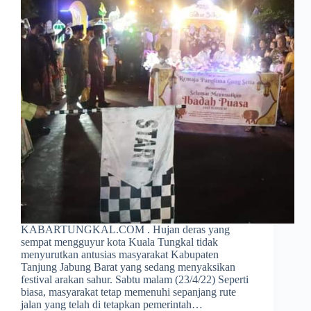
KABARTUNGKAL.COM . Hujan deras yang
sempat mengguyur kota Kuala Tungkal tidak
menyurutkan antusias masyarakat Kabupaten
Tanjung Jabung Barat yang sedang menyaksikan
festival arakan sahur. Sabtu malam (23/4/22) Seperti
biasa, masyarakat tetap memenuhi sepanjang rute
jalan yang telah di tetapkan pemerintah…