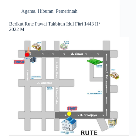
Agama
,
Hiburan
,
Pemerintah
Berikut Rute Pawai Takbiran Idul Fitri 1443 H/
2022 M