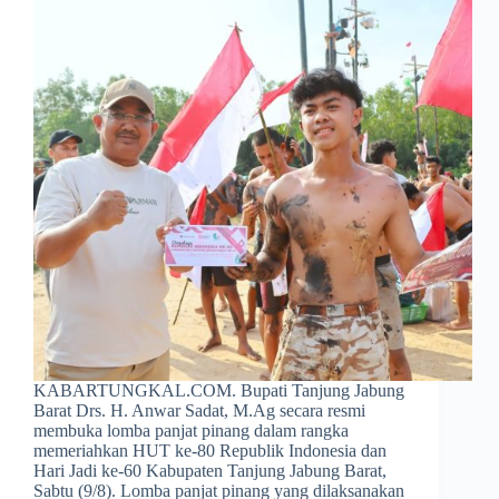
KABARTUNGKAL.COM. Bupati Tanjung Jabung
Barat Drs. H. Anwar Sadat, M.Ag secara resmi
membuka lomba panjat pinang dalam rangka
memeriahkan HUT ke-80 Republik Indonesia dan
Hari Jadi ke-60 Kabupaten Tanjung Jabung Barat,
Sabtu (9/8). Lomba panjat pinang yang dilaksanakan