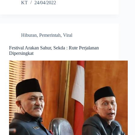
KT
24/04/2022
Hiburan
,
Pemerintah
,
Viral
Festival Arakan Sahur, Sekda : Rute Perjalanan
Dipersingkat