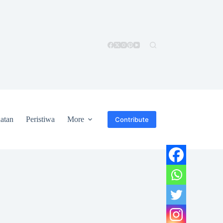
atan
Peristiwa
More
Contribute