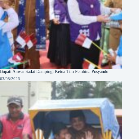
Bupati Anwar Sadat Dampingi Ketua Tim Pembina Posyandu
03/08/2026