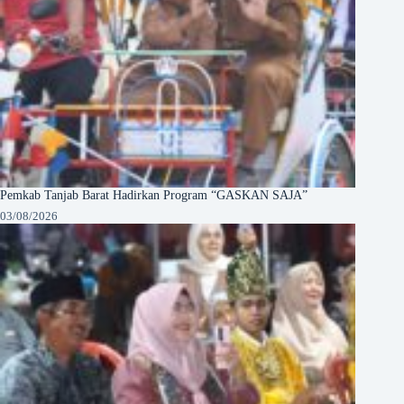
Pemkab Tanjab Barat Hadirkan Program “GASKAN SAJA”
03/08/2026