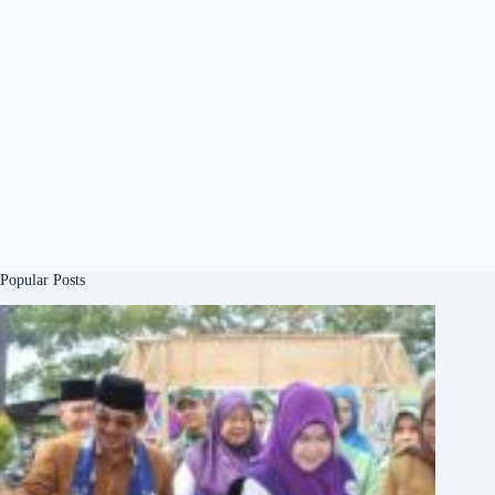
Popular Posts