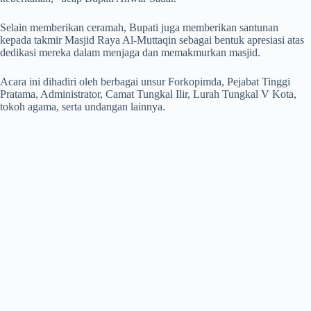
Selain memberikan ceramah, Bupati juga memberikan santunan
kepada takmir Masjid Raya Al-Muttaqin sebagai bentuk apresiasi atas
dedikasi mereka dalam menjaga dan memakmurkan masjid.
Acara ini dihadiri oleh berbagai unsur Forkopimda, Pejabat Tinggi
Pratama, Administrator, Camat Tungkal Ilir, Lurah Tungkal V Kota,
tokoh agama, serta undangan lainnya.