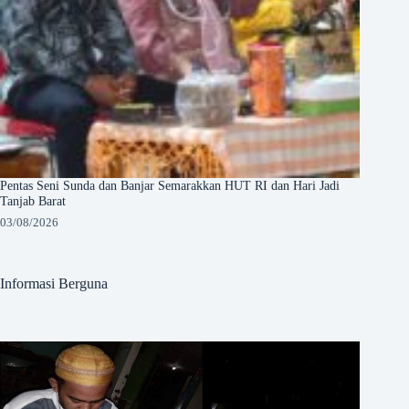
Pentas Seni Sunda dan Banjar Semarakkan HUT RI dan Hari Jadi
Tanjab Barat
03/08/2026
Informasi Berguna