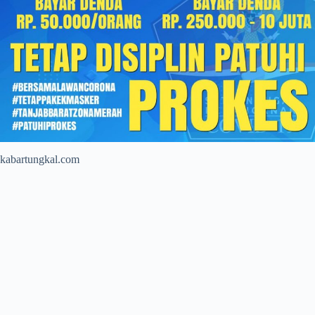
kabartungkal.com