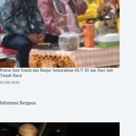
Pentas Seni Sunda dan Banjar Semarakkan HUT RI dan Hari Jadi
Tanjab Barat
03/08/2026
Informasi Berguna