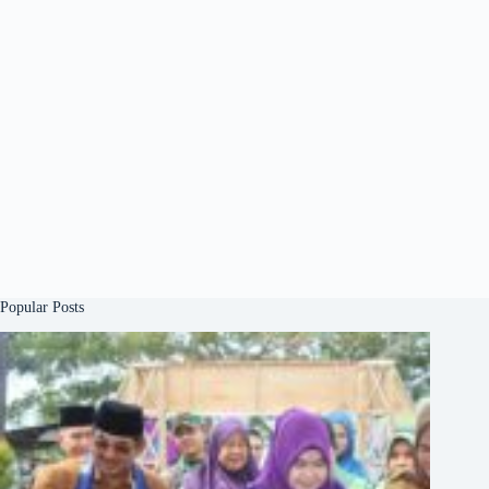
Popular Posts