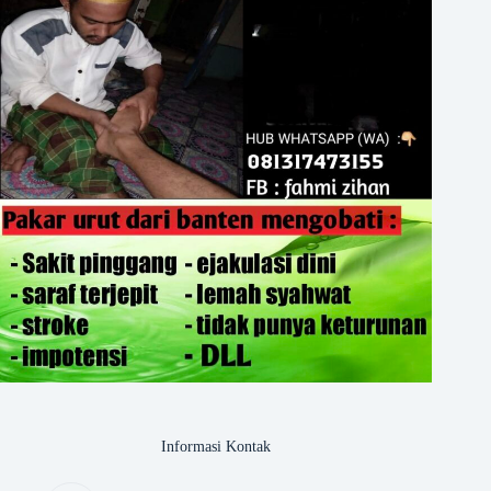
Informasi Kontak