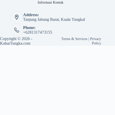
Informasi Kontak
Address:
Tanjung Jabung Barat, Kuala Tungkal
Phone:
+6281317473155
Copyright © 2026 -
Terms & Services
|
Privacy
KabarTungka.com
Policy