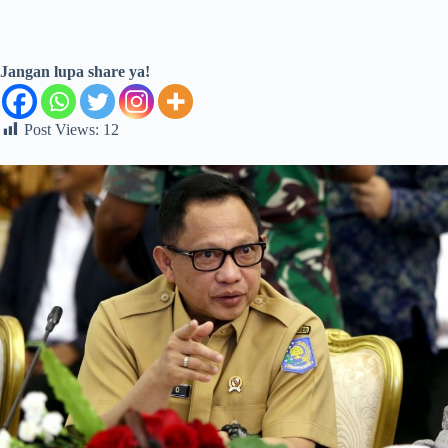
Jangan lupa share ya!
Post Views:
12