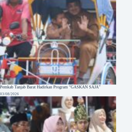
Pemkab Tanjab Barat Hadirkan Program “GASKAN SAJA”
03/08/2026