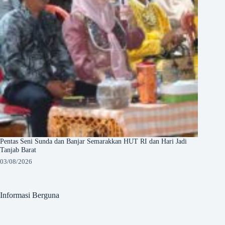
Pentas Seni Sunda dan Banjar Semarakkan HUT RI dan Hari Jadi
Tanjab Barat
03/08/2026
Informasi Berguna