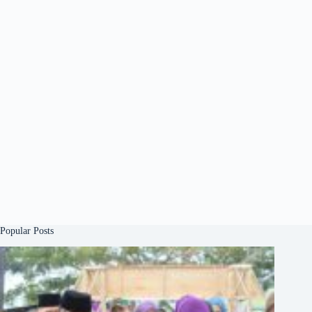
Popular Posts