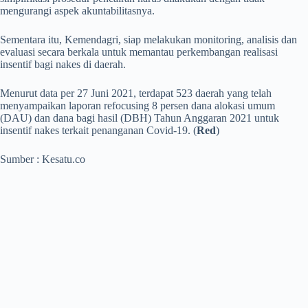
mengurangi aspek akuntabilitasnya.
Sementara itu, Kemendagri, siap melakukan monitoring, analisis dan
evaluasi secara berkala untuk memantau perkembangan realisasi
insentif bagi nakes di daerah.
Menurut data per 27 Juni 2021, terdapat 523 daerah yang telah
menyampaikan laporan refocusing 8 persen dana alokasi umum
(DAU) dan dana bagi hasil (DBH) Tahun Anggaran 2021 untuk
insentif nakes terkait penanganan Covid-19. (
Red
)
Sumber : Kesatu.co