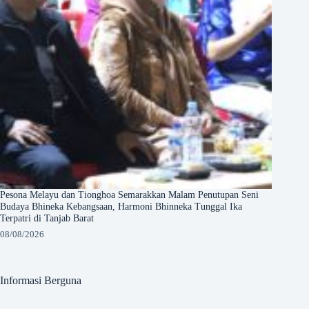
Pesona Melayu dan Tionghoa Semarakkan Malam Penutupan Seni
Budaya Bhineka Kebangsaan, Harmoni Bhinneka Tunggal Ika
Terpatri di Tanjab Barat
08/08/2026
Informasi Berguna