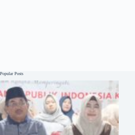
Popular Posts