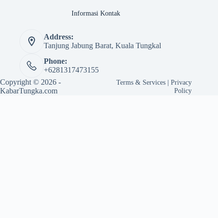
Informasi Kontak
Address:
Tanjung Jabung Barat, Kuala Tungkal
Phone:
+6281317473155
Copyright © 2026 -
Terms & Services
|
Privacy
KabarTungka.com
Policy