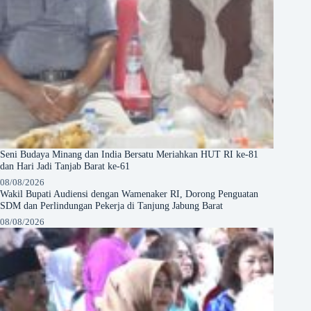
Seni Budaya Minang dan India Bersatu Meriahkan HUT RI ke-81
dan Hari Jadi Tanjab Barat ke-61
08/08/2026
Wakil Bupati Audiensi dengan Wamenaker RI, Dorong Penguatan
SDM dan Perlindungan Pekerja di Tanjung Jabung Barat
08/08/2026