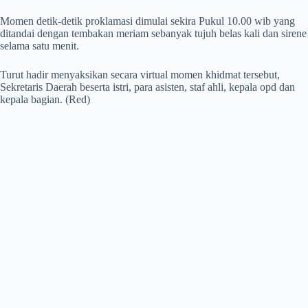
Momen detik-detik proklamasi dimulai sekira Pukul 10.00 wib yang
ditandai dengan tembakan meriam sebanyak tujuh belas kali dan sirene
selama satu menit.
Turut hadir menyaksikan secara virtual momen khidmat tersebut,
Sekretaris Daerah beserta istri, para asisten, staf ahli, kepala opd dan
kepala bagian. (Red)