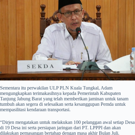
Sementara itu perwakilan ULP PLN Kuala Tungkal, Adam
mengungkapkan terimakasihnya kepada Pemerintah Kabupaten
Tanjung Jabung Barat yang telah memberikan jaminan untuk tanam
tumbuh akan segera di selesaikan serta kesanggupan Pemda untuk
mempasilitasi kendaraan transportasi.
“Dirjen mengatakan untuk melakukan 100 pelanggan awal setiap Desa
di 19 Desa ini serta persiapan jaringan dari PT. LPPPI dan akan
dilakukan pemasangan bertahap dengan masa akhir Bulan Juli.