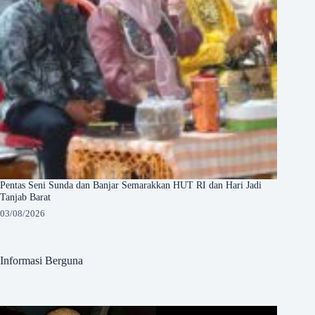
Pentas Seni Sunda dan Banjar Semarakkan HUT RI dan Hari Jadi
Tanjab Barat
03/08/2026
Informasi Berguna