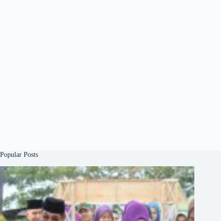
Popular Posts