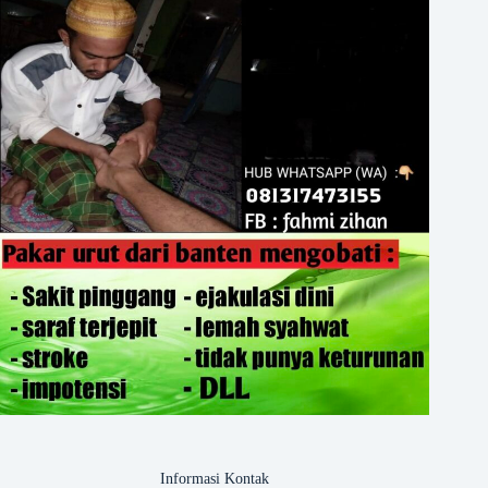
Informasi Kontak