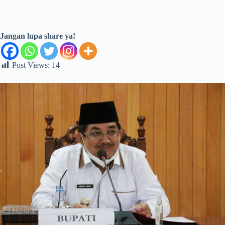
Jangan lupa share ya!
Post Views:
14