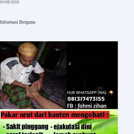
03/08/2026
Informasi Berguna