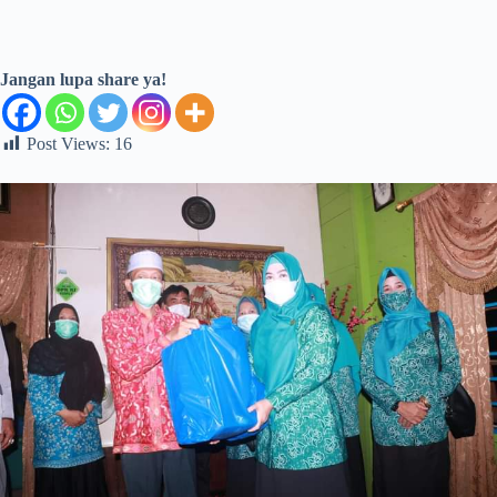
Jangan lupa share ya!
Post Views:
16