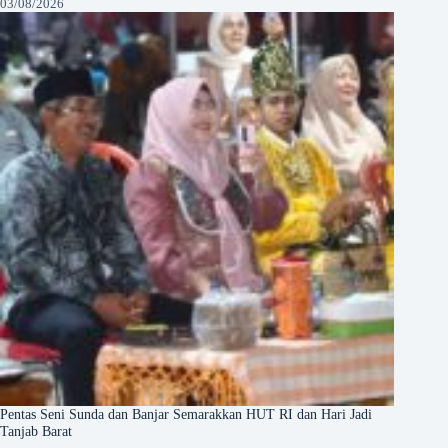
03/08/2026
Pentas Seni Sunda dan Banjar Semarakkan HUT RI dan Hari Jadi
Tanjab Barat