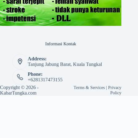
Informasi Kontak
Address:
Tanjung Jabung Barat, Kuala Tungkal
Phone:
+6281317473155
Copyright © 2026 -
Terms & Services
|
Privacy
KabarTungka.com
Policy