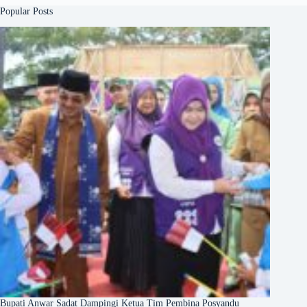
Popular Posts
Bupati Anwar Sadat Dampingi Ketua Tim Pembina Posyandu