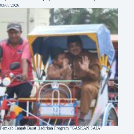
03/08/2026
Pemkab Tanjab Barat Hadirkan Program “GASKAN SAJA”