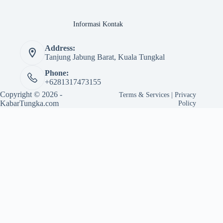
Informasi Kontak
Address:
Tanjung Jabung Barat, Kuala Tungkal
Phone:
+6281317473155
Copyright © 2026 -
Terms & Services
|
Privacy
KabarTungka.com
Policy