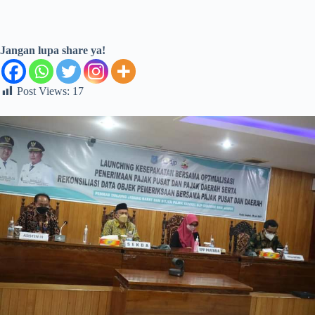
Jangan lupa share ya!
Post Views:
17