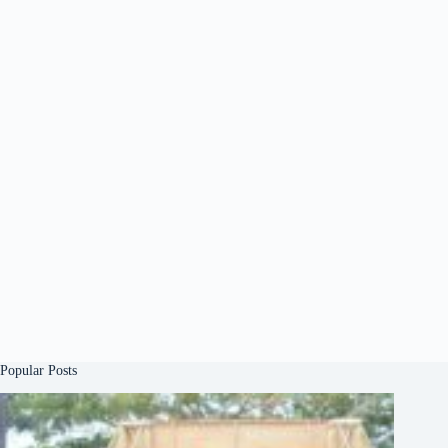
Popular Posts