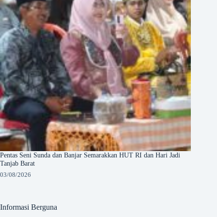
Pentas Seni Sunda dan Banjar Semarakkan HUT RI dan Hari Jadi
Tanjab Barat
03/08/2026
Informasi Berguna