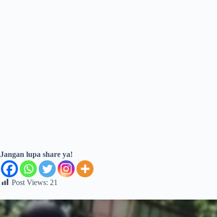
Jangan lupa share ya!
Post Views:
21