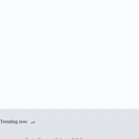
Trending now