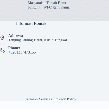
Masyarakat Tanjab Barat
bingung , WFC ganti nama
Informasi Kontak
Address:
Tanjung Jabung Barat, Kuala Tungkal
Phone:
+6281317473155
Terms & Services
|
Privacy Policy