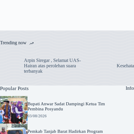
Trending now
Arpin Siregar , Selamat UAS-
Hairan atas perolehan suara
Kesehat
terbanyak
Popular Posts
Info
Bupati Anwar Sadat Dampingi Ketua Tim
Pembina Posyandu
03/08/2026
Pemkab Tanjab Barat Hadirkan Program