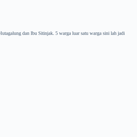
galung dan Ibu Sitinjak. 5 warga luar satu warga sini lah jadi