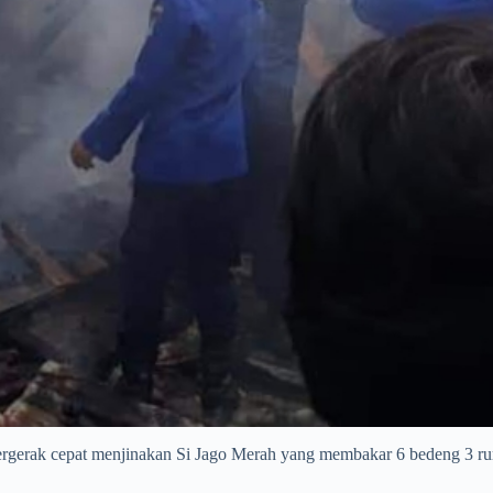
cepat menjinakan Si Jago Merah yang membakar 6 bedeng 3 rumah 