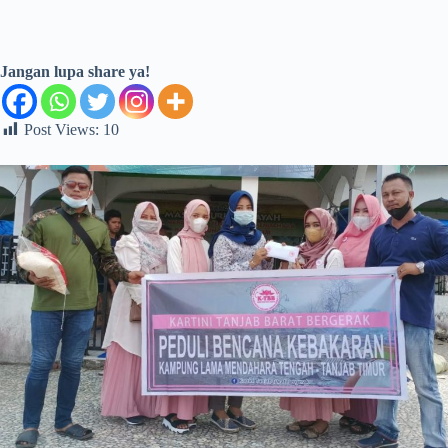
Jangan lupa share ya!
Post Views:
10