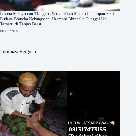
Pesona Melayu dan Tionghoa Semarakkan Malam Penutupan Seni
Budaya Bhineka Kebangsaan, Harmoni Bhinneka Tunggal Ika
Terpatri di Tanjab Barat
08/08/2026
Informasi Berguna