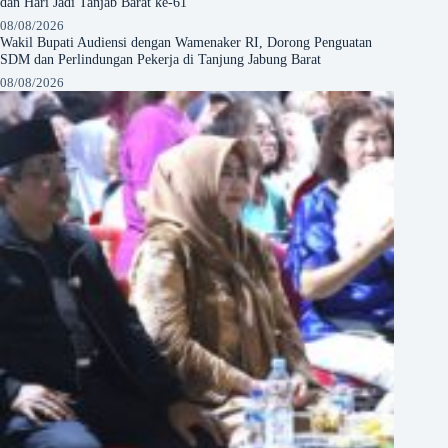
dan Hari Jadi Tanjab Barat ke-61
08/08/2026
Wakil Bupati Audiensi dengan Wamenaker RI, Dorong Penguatan
SDM dan Perlindungan Pekerja di Tanjung Jabung Barat
08/08/2026