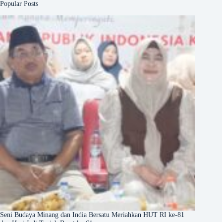
Popular Posts
Seni Budaya Minang dan India Bersatu Meriahkan HUT RI ke-81