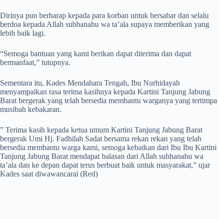
Dirinya pun berharap kepada para korban untuk bersabar dan selalu
berdoa kepada Allah subhanahu wa ta’ala supaya memberikan yang
lebih baik lagi.
“Semoga bantuan yang kami berikan dapat diterima dan dapat
bermanfaat,” tutupnya.
Sementara itu, Kades Mendahara Tengah, Ibu Nurhidayah
menyampaikan rasa terima kasihnya kepada Kartini Tanjung Jabung
Barat bergerak yang telah bersedia membantu warganya yang tertimpa
musibah kebakaran.
” Terima kasih kepada ketua umum Kartini Tanjung Jabung Barat
bergerak Umi Hj. Fadhilah Sadat bersama rekan rekan yang telah
bersedia membantu warga kami, semoga kebaikan dari Ibu Ibu Kartini
Tanjung Jabung Barat mendapat balasan dari Allah subhanahu wa
ta’ala dan ke depan dapat terus berbuat baik untuk masyarakat,” ujar
Kades saat diwawancarai (Red)