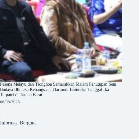
Pesona Melayu dan Tionghoa Semarakkan Malam Penutupan Seni
Budaya Bhineka Kebangsaan, Harmoni Bhinneka Tunggal Ika
Terpatri di Tanjab Barat
08/08/2026
Informasi Berguna