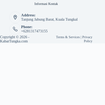
Informasi Kontak
Address:
Tanjung Jabung Barat, Kuala Tungkal
Phone:
+6281317473155
Copyright © 2026 -
Terms & Services
|
Privacy
KabarTungka.com
Policy