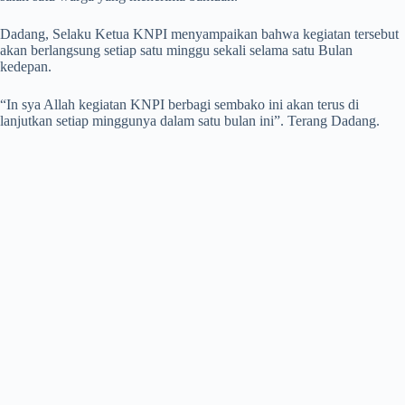
Dadang, Selaku Ketua KNPI menyampaikan bahwa kegiatan tersebut
akan berlangsung setiap satu minggu sekali selama satu Bulan
kedepan.
“In sya Allah kegiatan KNPI berbagi sembako ini akan terus di
lanjutkan setiap minggunya dalam satu bulan ini”. Terang Dadang.