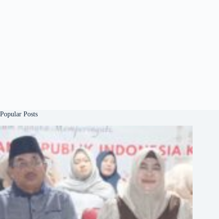
Popular Posts