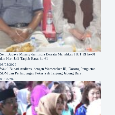
Seni Budaya Minang dan India Bersatu Meriahkan HUT RI ke-81
dan Hari Jadi Tanjab Barat ke-61
08/08/2026
Wakil Bupati Audiensi dengan Wamenaker RI, Dorong Penguatan
SDM dan Perlindungan Pekerja di Tanjung Jabung Barat
08/08/2026