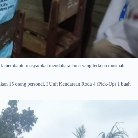
tuk membantu masyarakat mendahara lama yang terkena musibah
hkan 15 orang personel, I Unit Kendaraan Roda 4 (Pick-Up) 1 buah