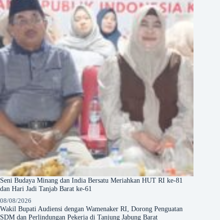
Seni Budaya Minang dan India Bersatu Meriahkan HUT RI ke-81
dan Hari Jadi Tanjab Barat ke-61
08/08/2026
Wakil Bupati Audiensi dengan Wamenaker RI, Dorong Penguatan
SDM dan Perlindungan Pekerja di Tanjung Jabung Barat