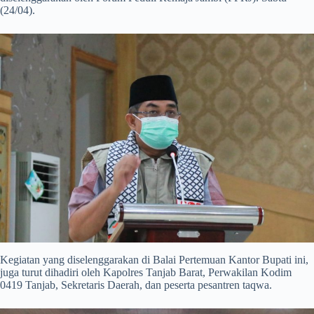
(24/04).
Kegiatan yang diselenggarakan di Balai Pertemuan Kantor Bupati ini,
juga turut dihadiri oleh Kapolres Tanjab Barat, Perwakilan Kodim
0419 Tanjab, Sekretaris Daerah, dan peserta pesantren taqwa.