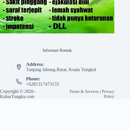
Informasi Kontak
Address:
Tanjung Jabung Barat, Kuala Tungkal
Phone:
+6281317473155
Copyright © 2026 -
Terms & Services
|
Privacy
KabarTungka.com
Policy