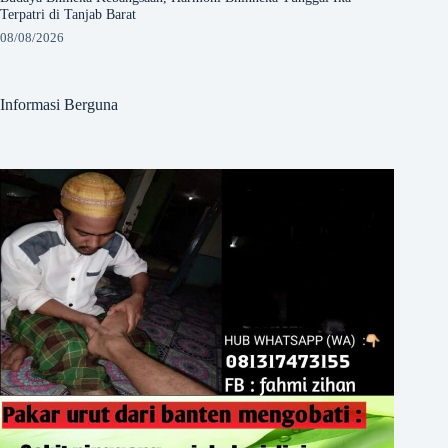
Terpatri di Tanjab Barat
08/08/2026
Informasi Berguna