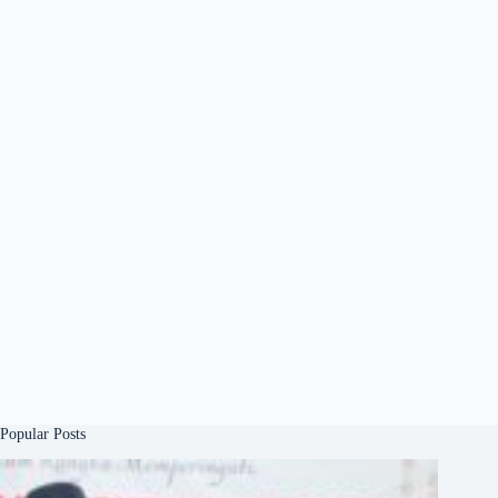
Popular Posts