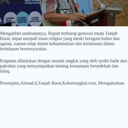
Mengakhiri sambutannya, Bupati berharap generasi muda Tanjab
Barat, dapat menjadi insan religius yang meski beragam kultur dan
agama, namun tetap dalam keharmonisan dan kerukunan dalam
kehidupan bermasyarakat.
Kegiatan dilanjukan dengan tausiah singkat yang oleh syekh badir dari
palestina yang menyampaikan tentang keutamaan bersedekah dan
infaq.
Promopim,Ahmad.d,Tanjab Barat,Kabartungkal.com, Memgabarkan.