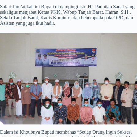
Safari Jum’at kali ini Bupati di dampingi Istri Hj. Padhilah Sadat yang
sekaligus menjabat Ketua PKK, Wabup Tanjab Barat, Hairan, S.H ,
Sekda Tanjab Barat, Kadis Kominfo, dan beberapa kepala OPD, dan
Asisten yang juga ikut hadir.
Dalam isi Khotibnya Bupati membahas “Setiap Orang Ingin Sukses,