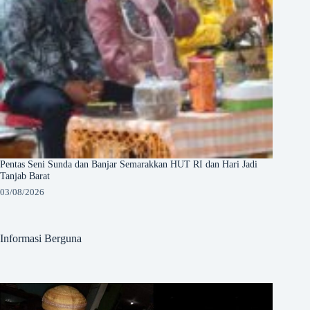
Pentas Seni Sunda dan Banjar Semarakkan HUT RI dan Hari Jadi
Tanjab Barat
03/08/2026
Informasi Berguna