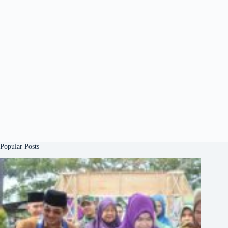
Popular Posts