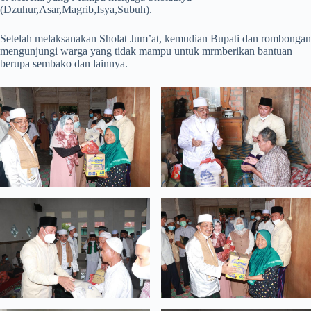
(Dzuhur,Asar,Magrib,Isya,Subuh).
Setelah melaksanakan Sholat Jum’at, kemudian Bupati dan rombongan
mengunjungi warga yang tidak mampu untuk mrmberikan bantuan
berupa sembako dan lainnya.