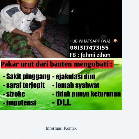
Informasi Kontak