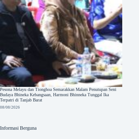
Pesona Melayu dan Tionghoa Semarakkan Malam Penutupan Seni
Budaya Bhineka Kebangsaan, Harmoni Bhinneka Tunggal Ika
Terpatri di Tanjab Barat
08/08/2026
Informasi Berguna