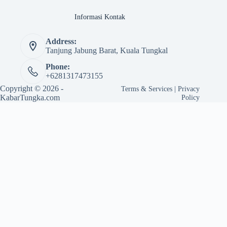
Informasi Kontak
Address:
Tanjung Jabung Barat, Kuala Tungkal
Phone:
+6281317473155
Copyright © 2026 -
Terms & Services
|
Privacy
KabarTungka.com
Policy