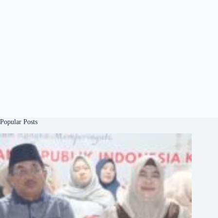
Popular Posts