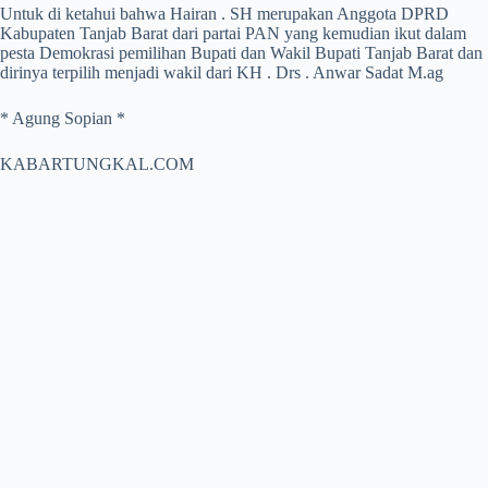
Untuk di ketahui bahwa Hairan . SH merupakan Anggota DPRD
Kabupaten Tanjab Barat dari partai PAN yang kemudian ikut dalam
pesta Demokrasi pemilihan Bupati dan Wakil Bupati Tanjab Barat dan
dirinya terpilih menjadi wakil dari KH . Drs . Anwar Sadat M.ag
* Agung Sopian *
KABARTUNGKAL.COM