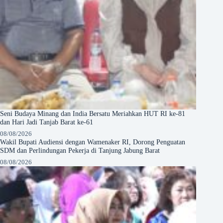
Seni Budaya Minang dan India Bersatu Meriahkan HUT RI ke-81
dan Hari Jadi Tanjab Barat ke-61
08/08/2026
Wakil Bupati Audiensi dengan Wamenaker RI, Dorong Penguatan
SDM dan Perlindungan Pekerja di Tanjung Jabung Barat
08/08/2026