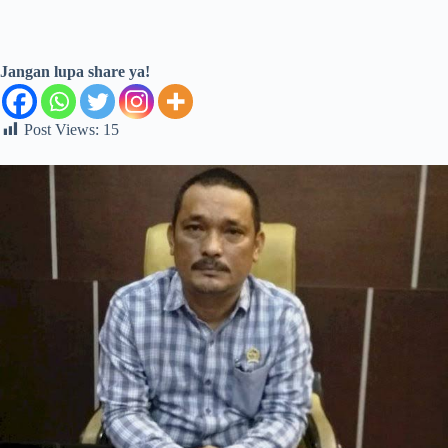
Jangan lupa share ya!
Post Views:
15