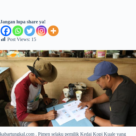
Jangan lupa share ya!
Post Views:
15
kabartungkal.com . Pimen selaku pemilik Kedai Kopi Kuale yang