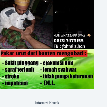
Informasi Kontak