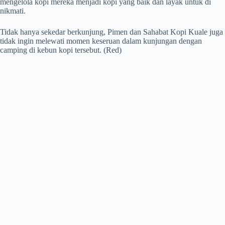
mengelola kopi mereka menjadi kopi yang baik dan layak untuk di
nikmati.
Tidak hanya sekedar berkunjung, Pimen dan Sahabat Kopi Kuale juga
tidak ingin melewati momen keseruan dalam kunjungan dengan
camping di kebun kopi tersebut. (Red)