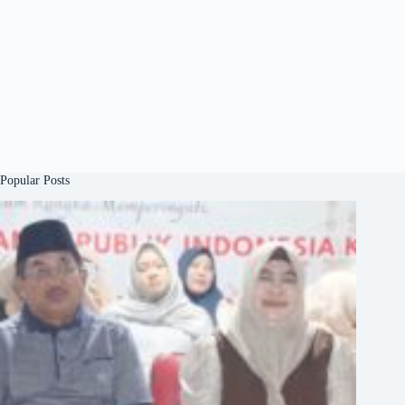
Popular Posts