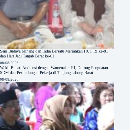
Seni Budaya Minang dan India Bersatu Meriahkan HUT RI ke-81
dan Hari Jadi Tanjab Barat ke-61
08/08/2026
Wakil Bupati Audiensi dengan Wamenaker RI, Dorong Penguatan
SDM dan Perlindungan Pekerja di Tanjung Jabung Barat
08/08/2026