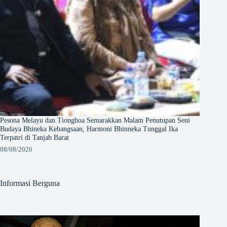
Pesona Melayu dan Tionghoa Semarakkan Malam Penutupan Seni
Budaya Bhineka Kebangsaan, Harmoni Bhinneka Tunggal Ika
Terpatri di Tanjab Barat
08/08/2026
Informasi Berguna