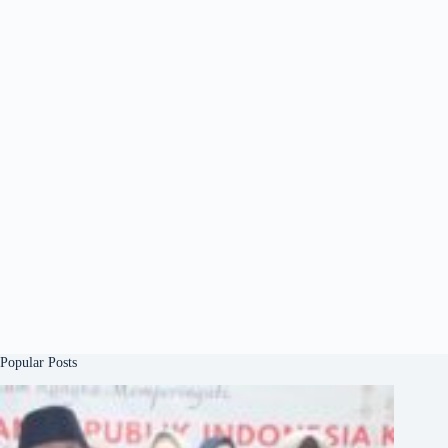
Popular Posts