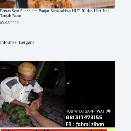
Pentas Seni Sunda dan Banjar Semarakkan HUT RI dan Hari Jadi
Tanjab Barat
03/08/2026
Informasi Berguna