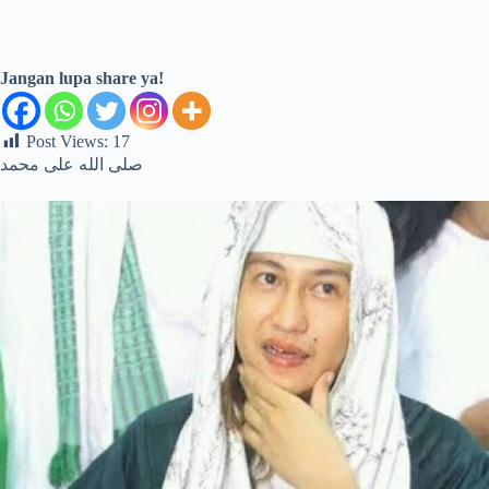
Jangan lupa share ya!
Post Views:
17
صلى الله على محمد