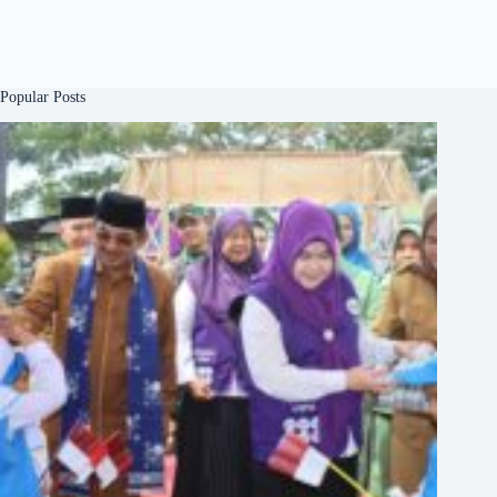
Popular Posts