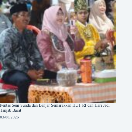
Pentas Seni Sunda dan Banjar Semarakkan HUT RI dan Hari Jadi
Tanjab Barat
03/08/2026