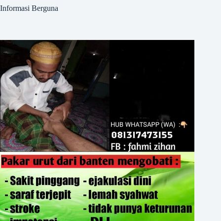
Informasi Berguna