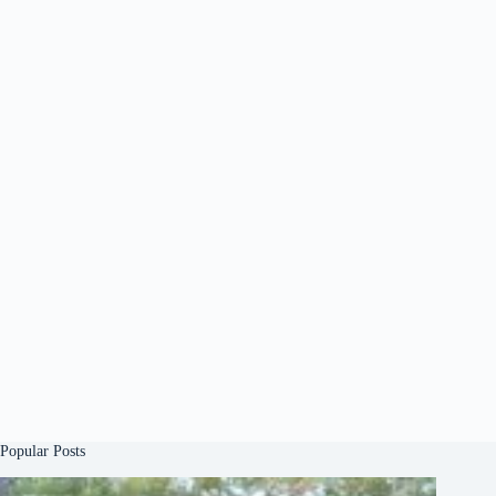
Popular Posts