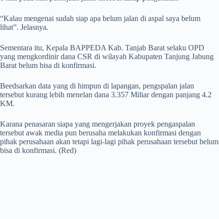
“Kalau mengenai sudah siap apa belum jalan di aspal saya belum
lihat”. Jelasnya.
Sementara itu, Kepala BAPPEDA Kab. Tanjab Barat selaku OPD
yang mengkordinir dana CSR di wilayah Kabupaten Tanjung Jabung
Barat belum bisa di konfirmasi.
Beedsarkan data yang di himpun di lapangan, pengspalan jalan
tersebut kurang lebih menelan dana 3.357 Miliar dengan panjang 4.2
KM.
Karana penasaran siapa yang mengerjakan proyek pengaspalan
tersebut awak media pun berusaha melakukan konfirmasi dengan
pihak perusahaan akan tetapi lagi-lagi pihak perusahaan tersebut belum
bisa di konfirmasi. (Red)