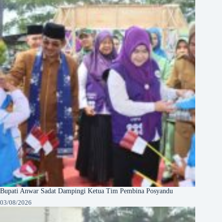
Bupati Anwar Sadat Dampingi Ketua Tim Pembina Posyandu
03/08/2026