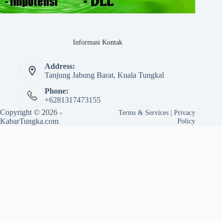
Informasi Kontak
Address:
Tanjung Jabung Barat, Kuala Tungkal
Phone:
+6281317473155
Copyright © 2026 -
Terms & Services
|
Privacy
KabarTungka.com
Policy