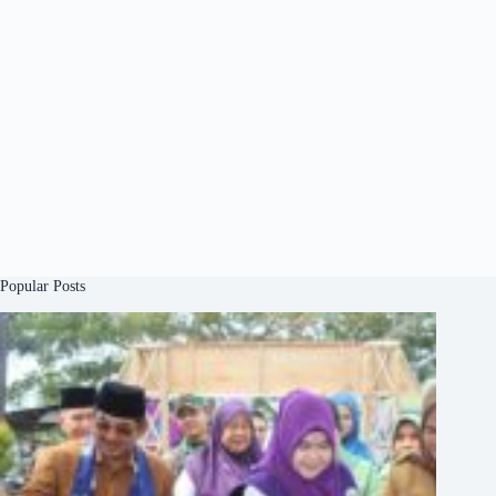
Popular Posts