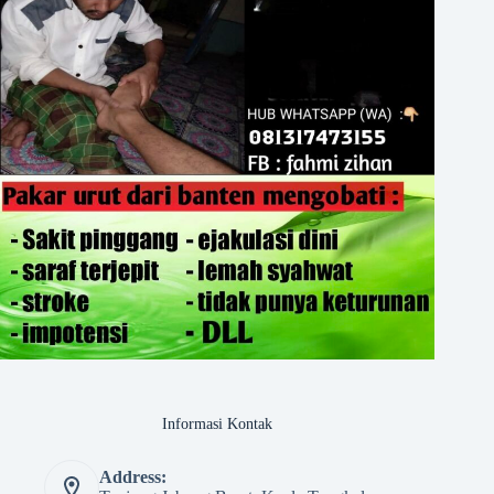
Informasi Kontak
Address: