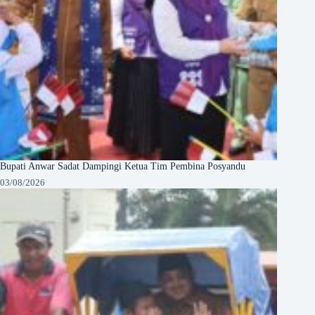
Bupati Anwar Sadat Dampingi Ketua Tim Pembina Posyandu
03/08/2026