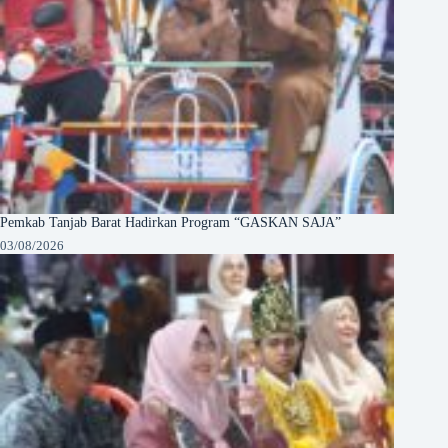
Pemkab Tanjab Barat Hadirkan Program “GASKAN SAJA”
03/08/2026