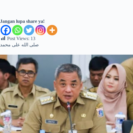
Jangan lupa share ya!
Post Views:
13
صلى الله على محمد