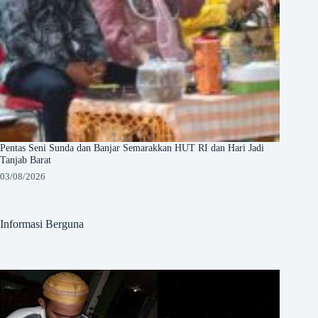
Pentas Seni Sunda dan Banjar Semarakkan HUT RI dan Hari Jadi
Tanjab Barat
03/08/2026
Informasi Berguna