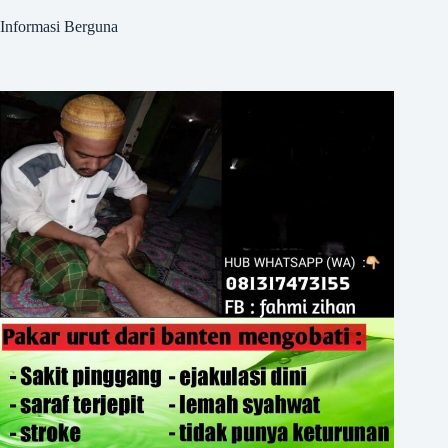
Informasi Berguna