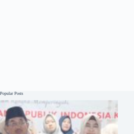
Popular Posts