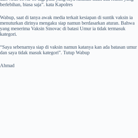
berlebihan, biasa saja”. kata Kapolres
Wabup, saat di tanya awak media terkait kesiapan di suntik vaksin ia
menuturkan dirinya mengaku siap namun berdasarkan aturan. Bahwa
yang menerima Vaksin Sinovac di batasi Umur ia tidak termasuk
kategori.
“Saya sebenarnya siap di vaksin namun katanya kan ada batasan umur
dan saya tidak masuk kategori”. Tutup Wabup
Ahmad