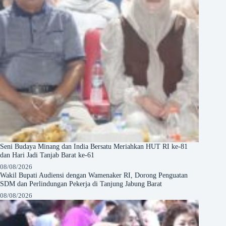
Seni Budaya Minang dan India Bersatu Meriahkan HUT RI ke-81
dan Hari Jadi Tanjab Barat ke-61
08/08/2026
Wakil Bupati Audiensi dengan Wamenaker RI, Dorong Penguatan
SDM dan Perlindungan Pekerja di Tanjung Jabung Barat
08/08/2026