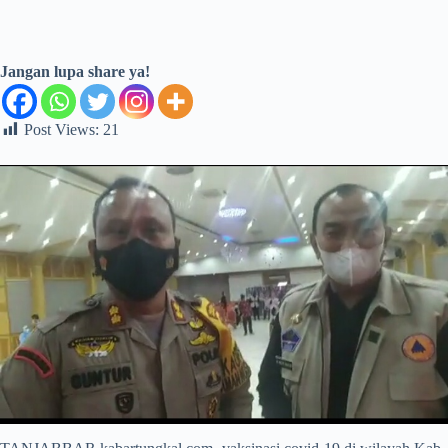
Jangan lupa share ya!
Post Views:
21