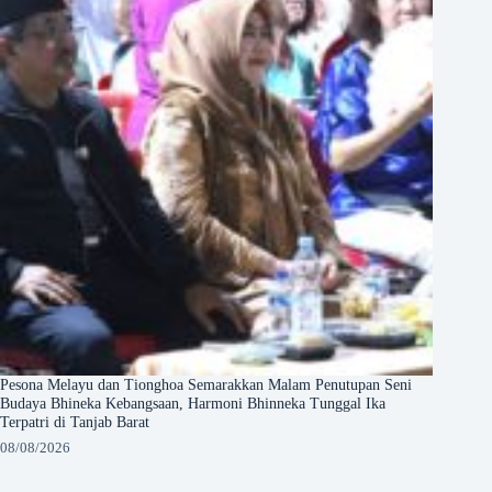
Pesona Melayu dan Tionghoa Semarakkan Malam Penutupan Seni
Budaya Bhineka Kebangsaan, Harmoni Bhinneka Tunggal Ika
Terpatri di Tanjab Barat
08/08/2026