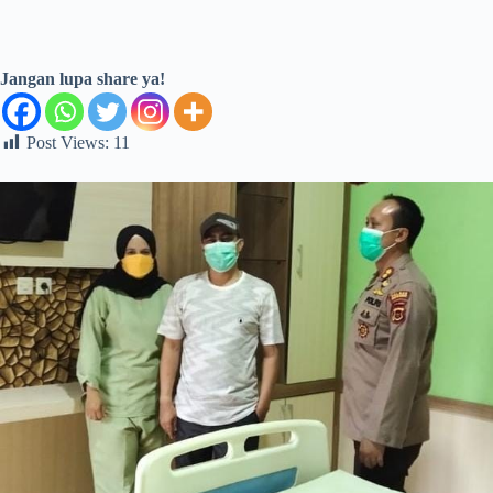
Jangan lupa share ya!
Post Views:
11