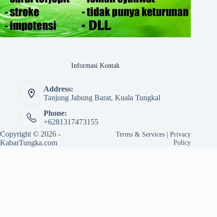
Informasi Kontak
Address:
Tanjung Jabung Barat, Kuala Tungkal
Phone:
+6281317473155
Copyright © 2026 -
Terms & Services
|
Privacy
KabarTungka.com
Policy