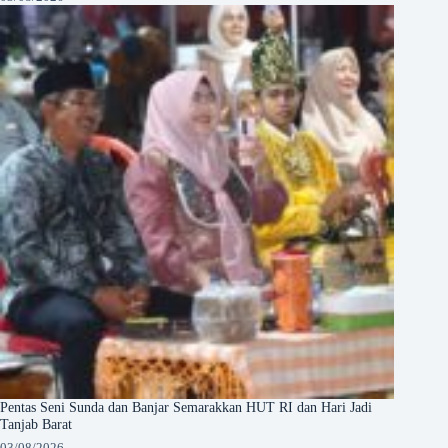
Pentas Seni Sunda dan Banjar Semarakkan HUT RI dan Hari Jadi
Tanjab Barat
03/08/2026