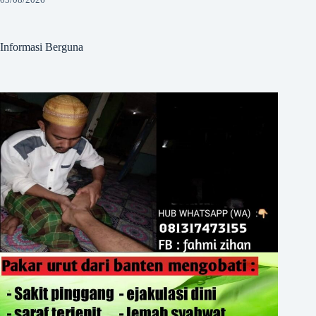
Informasi Berguna