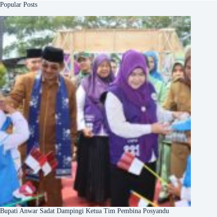
Popular Posts
Bupati Anwar Sadat Dampingi Ketua Tim Pembina Posyandu