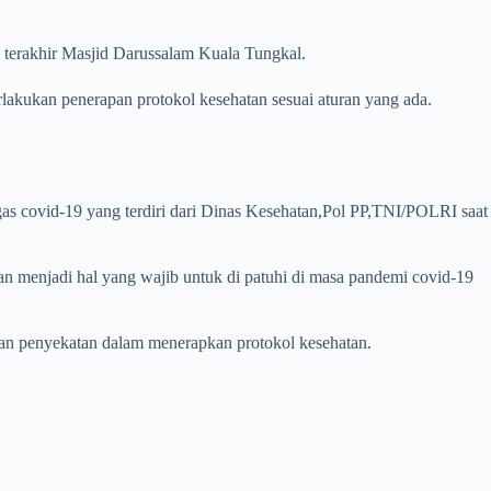
n terakhir Masjid Darussalam Kuala Tungkal.
lakukan penerapan protokol kesehatan sesuai aturan yang ada.
as covid-19 yang terdiri dari Dinas Kesehatan,Pol PP,TNI/POLRI saat
n menjadi hal yang wajib untuk di patuhi di masa pandemi covid-19
 dan penyekatan dalam menerapkan protokol kesehatan.