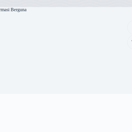
rmasi Berguna