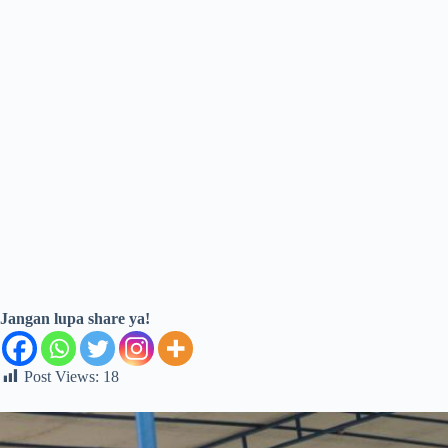
Jangan lupa share ya!
Post Views:
18