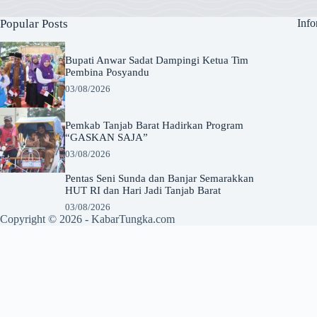
Popular Posts
Info
Bupati Anwar Sadat Dampingi Ketua Tim
Pembina Posyandu
03/08/2026
Pemkab Tanjab Barat Hadirkan Program
“GASKAN SAJA”
03/08/2026
Pentas Seni Sunda dan Banjar Semarakkan
HUT RI dan Hari Jadi Tanjab Barat
03/08/2026
Copyright © 2026 -
KabarTungka.com