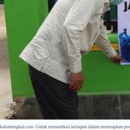
kabartungkal.com- Untuk memastikan kesiapan dalam menerapkan protok