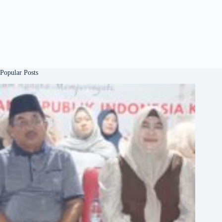
Popular Posts