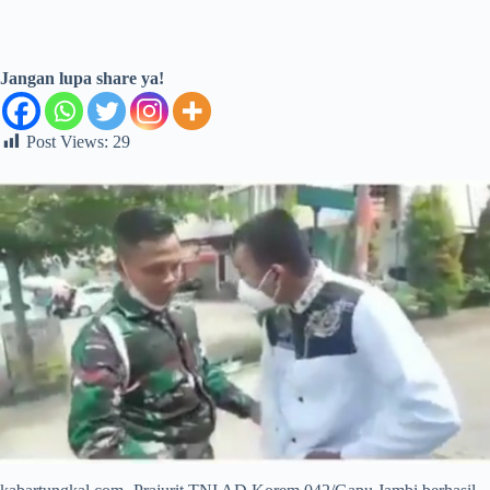
Jangan lupa share ya!
Post Views:
29