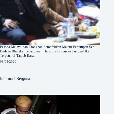
Pesona Melayu dan Tionghoa Semarakkan Malam Penutupan Seni
Budaya Bhineka Kebangsaan, Harmoni Bhinneka Tunggal Ika
Terpatri di Tanjab Barat
08/08/2026
Informasi Berguna