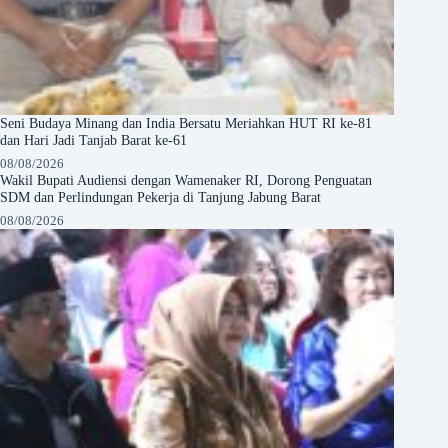
Seni Budaya Minang dan India Bersatu Meriahkan HUT RI ke-81
dan Hari Jadi Tanjab Barat ke-61
08/08/2026
Wakil Bupati Audiensi dengan Wamenaker RI, Dorong Penguatan
SDM dan Perlindungan Pekerja di Tanjung Jabung Barat
08/08/2026