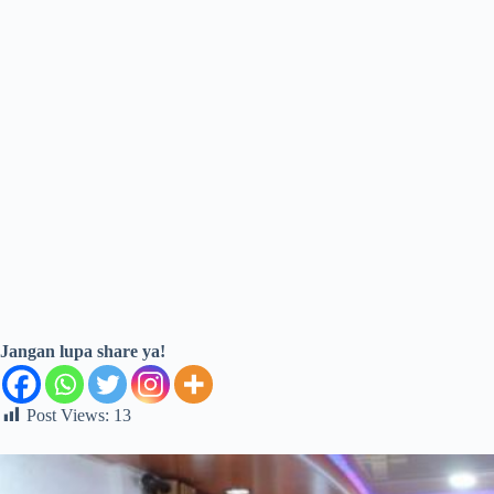
Jangan lupa share ya!
Post Views:
13