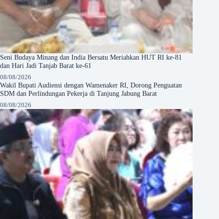
Seni Budaya Minang dan India Bersatu Meriahkan HUT RI ke-81
dan Hari Jadi Tanjab Barat ke-61
08/08/2026
Wakil Bupati Audiensi dengan Wamenaker RI, Dorong Penguatan
SDM dan Perlindungan Pekerja di Tanjung Jabung Barat
08/08/2026