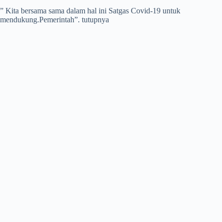
” Kita bersama sama dalam hal ini Satgas Covid-19 untuk
mendukung.Pemerintah”. tutupnya