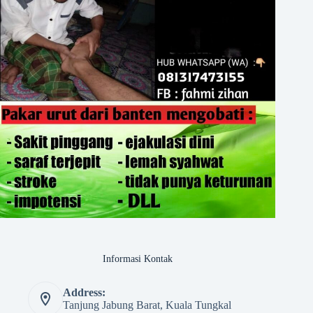
Informasi Kontak
Address:
Tanjung Jabung Barat, Kuala Tungkal