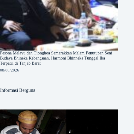
Pesona Melayu dan Tionghoa Semarakkan Malam Penutupan Seni
Budaya Bhineka Kebangsaan, Harmoni Bhinneka Tunggal Ika
Terpatri di Tanjab Barat
08/08/2026
Informasi Berguna