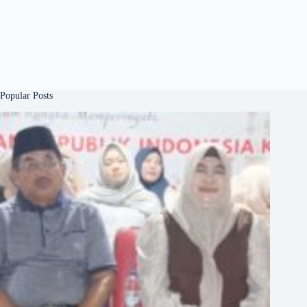
Popular Posts