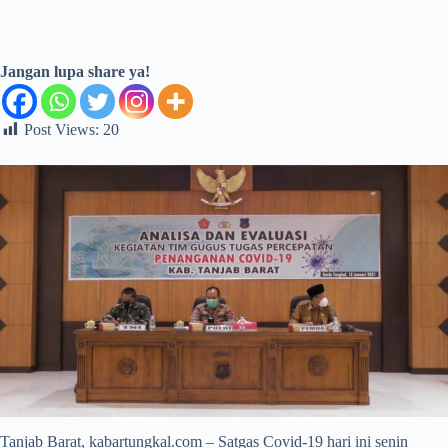
Jangan lupa share ya!
Post Views:
20
Tanjab Barat, kabartungkal.com – Satgas Covid-19 hari ini senin