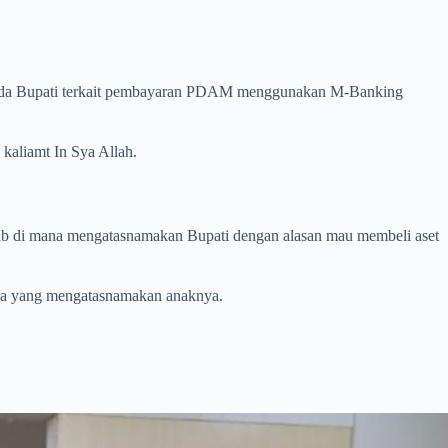
pada Bupati terkait pembayaran PDAM menggunakan M-Banking
kaliamt In Sya Allah.
wab di mana mengatasnamakan Bupati dengan alasan mau membeli aset
 ada yang mengatasnamakan anaknya.