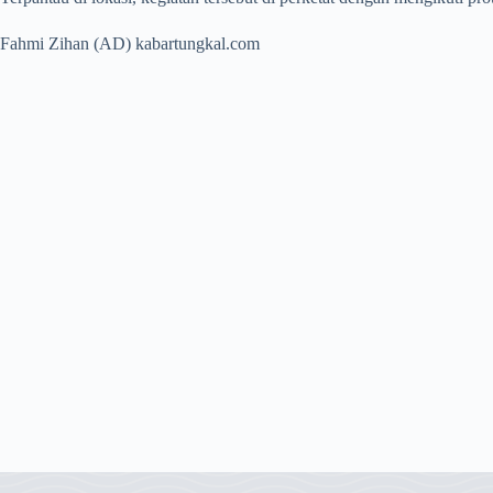
Fahmi Zihan (AD) kabartungkal.com