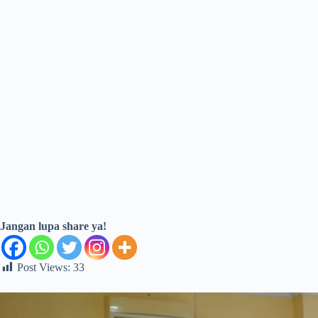
Jangan lupa share ya!
Post Views:
33