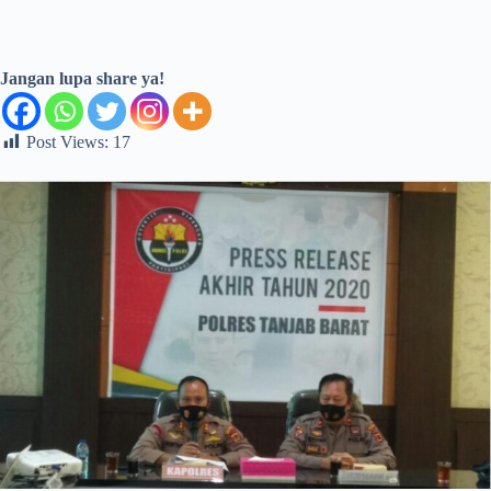
Jangan lupa share ya!
Post Views:
17