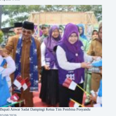
Bupati Anwar Sadat Dampingi Ketua Tim Pembina Posyandu
03/08/2026