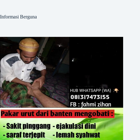
Informasi Berguna