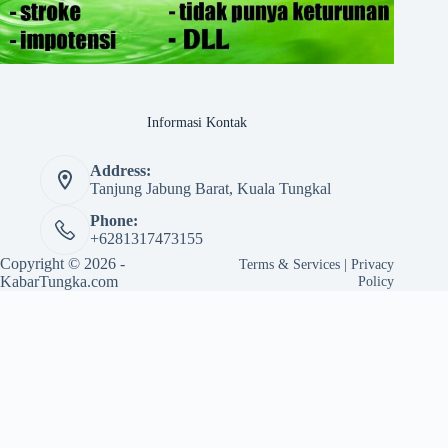
Informasi Kontak
Address:
Tanjung Jabung Barat, Kuala Tungkal
Phone:
+6281317473155
Copyright © 2026 -
Terms & Services
|
Privacy
KabarTungka.com
Policy