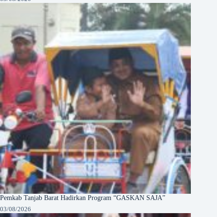
Pemkab Tanjab Barat Hadirkan Program “GASKAN SAJA”
03/08/2026