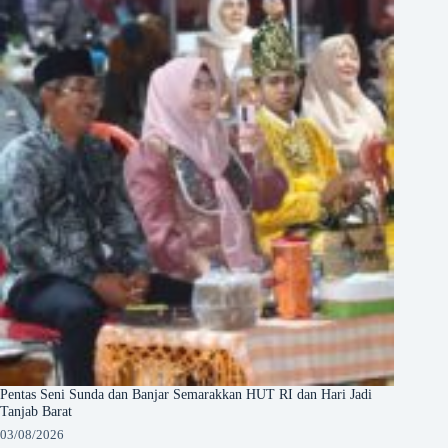
Pentas Seni Sunda dan Banjar Semarakkan HUT RI dan Hari Jadi
Tanjab Barat
03/08/2026