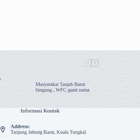
b
Masyarakat Tanjab Barat
bingung , WFC ganti nama
Informasi Kontak
Address:
Tanjung Jabung Barat, Kuala Tungkal