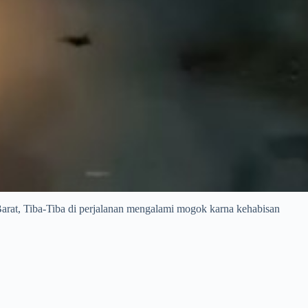
t, Tiba-Tiba di perjalanan mengalami mogok karna kehabisan