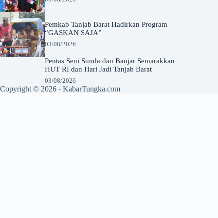
Pemkab Tanjab Barat Hadirkan Program
“GASKAN SAJA”
03/08/2026
Pentas Seni Sunda dan Banjar Semarakkan
HUT RI dan Hari Jadi Tanjab Barat
03/08/2026
Copyright © 2026 -
KabarTungka.com