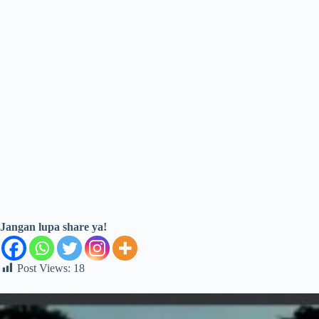
Jangan lupa share ya!
Post Views:
18